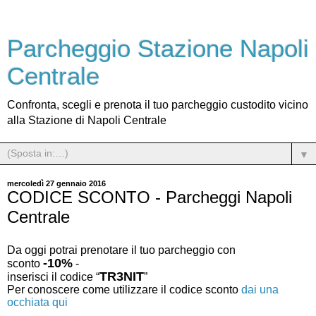
Parcheggio Stazione Napoli
Centrale
Confronta, scegli e prenota il tuo parcheggio custodito vicino
alla Stazione di Napoli Centrale
▼
mercoledì 27 gennaio 2016
CODICE SCONTO - Parcheggi Napoli
Centrale
Da oggi potrai prenotare il tuo parcheggio con
-10%
sconto
-
TR3NIT
inserisci il codice “
”
Per conoscere come utilizzare il codice sconto
dai una
occhiata qui