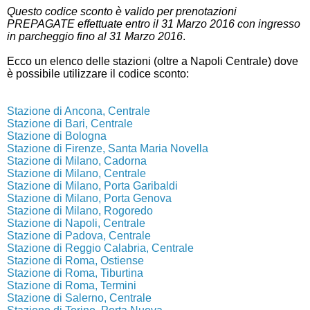
Questo codice sconto è valido per prenotazioni
PREPAGATE effettuate entro il 31 Marzo 2016 con ingresso
in parcheggio fino al 31 Marzo 2016
.
Ecco un elenco delle stazioni (oltre a Napoli Centrale) dove
è possibile utilizzare il codice sconto:
Stazione di Ancona, Centrale
Stazione di Bari, Centrale
Stazione di Bologna
Stazione di Firenze, Santa Maria Novella
Stazione di Milano, Cadorna
Stazione di Milano, Centrale
Stazione di Milano, Porta Garibaldi
Stazione di Milano, Porta Genova
Stazione di Milano, Rogoredo
Stazione di Napoli, Centrale
Stazione di Padova, Centrale
Stazione di Reggio Calabria, Centrale
Stazione di Roma, Ostiense
Stazione di Roma, Tiburtina
Stazione di Roma, Termini
Stazione di Salerno, Centrale